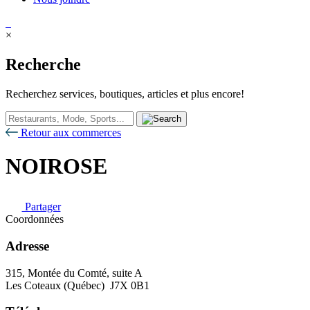
×
Recherche
Recherchez services, boutiques, articles et plus encore!
Retour aux commerces
NOIROSE
Partager
Coordonnées
Adresse
315, Montée du Comté, suite A
Les Coteaux (Québec) J7X 0B1