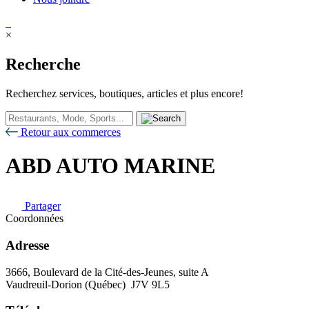
×
Recherche
Recherchez services, boutiques, articles et plus encore!
Retour aux commerces
ABD AUTO MARINE
Partager
Coordonnées
Adresse
3666, Boulevard de la Cité-des-Jeunes, suite A
Vaudreuil-Dorion (Québec) J7V 9L5