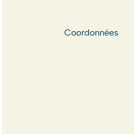
Coordonnées