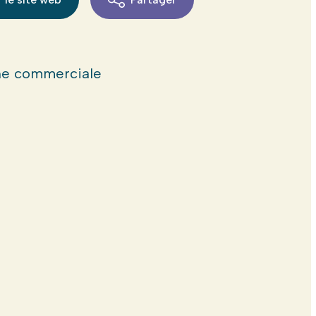
e commerciale