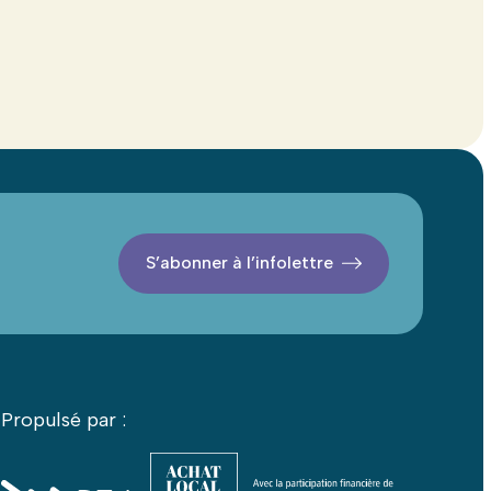
S’abonner à l’infolettre
Propulsé par :