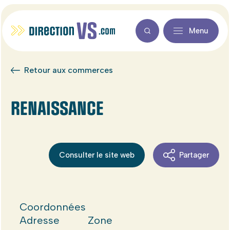
Menu
Retour aux commerces
RENAISSANCE
Consulter le site web
Partager
Coordonnées
Adresse
Zone