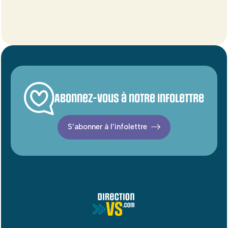
Abonnez-vous à notre infolettre
S’abonner à l’infolettre