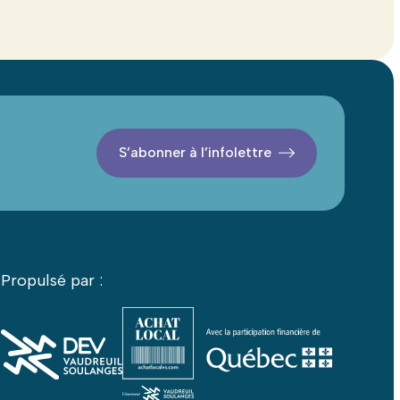
S’abonner à l’infolettre
Propulsé par :