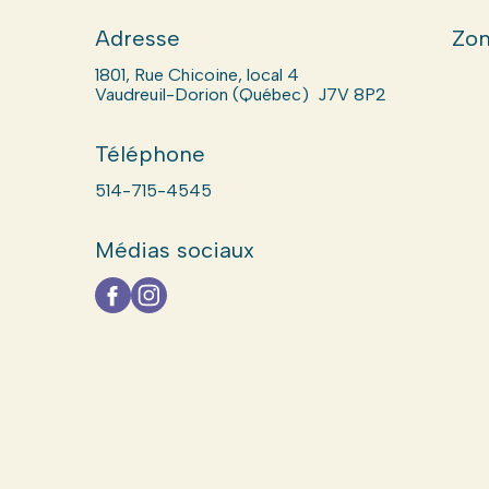
Adresse
Zon
1801, Rue Chicoine, local 4
Vaudreuil-Dorion (Québec) J7V 8P2
Téléphone
514-715-4545
Médias sociaux