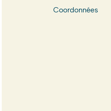
Coordonnées