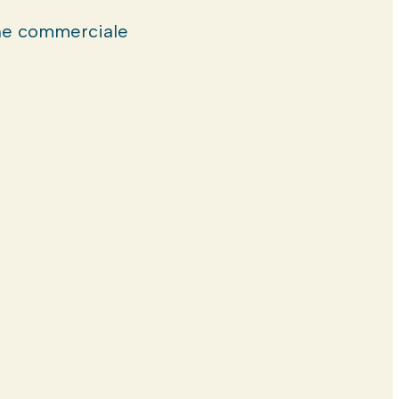
e commerciale