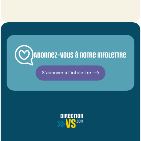
Abonnez-vous à notre infolettre
S’abonner à l’infolettre