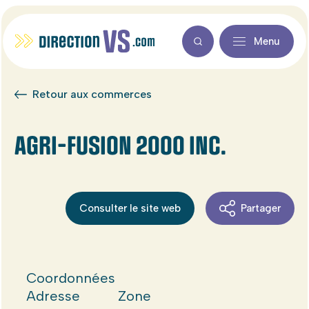
Menu
Retour aux commerces
AGRI-FUSION 2000 INC.
Consulter le site web
Partager
Coordonnées
Adresse
Zone