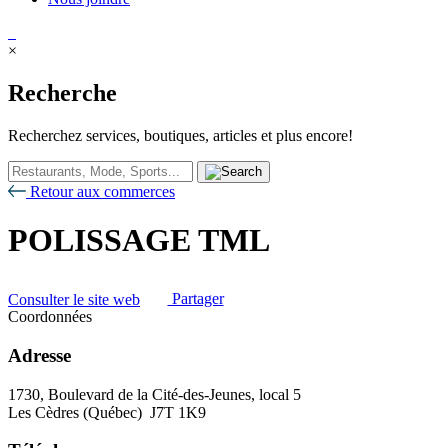
×
Recherche
Recherchez services, boutiques, articles et plus encore!
Retour aux commerces
POLISSAGE TML
Consulter le site web
Partager
Coordonnées
Adresse
1730, Boulevard de la Cité-des-Jeunes, local 5
Les Cèdres (Québec) J7T 1K9