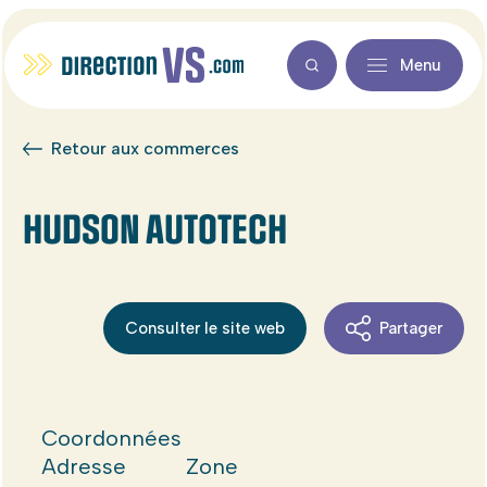
Menu
Retour aux commerces
HUDSON AUTOTECH
Consulter le site web
Partager
Coordonnées
Adresse
Zone