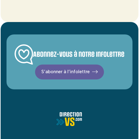
Abonnez-vous à notre infolettre
S’abonner à l’infolettre