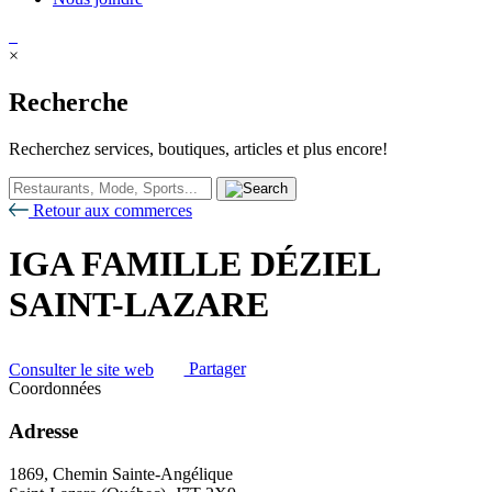
×
Recherche
Recherchez services, boutiques, articles et plus encore!
Retour aux commerces
IGA FAMILLE DÉZIEL
SAINT-LAZARE
Consulter le site web
Partager
Coordonnées
Adresse
1869, Chemin Sainte-Angélique