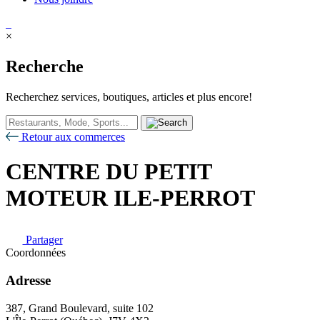
×
Recherche
Recherchez services, boutiques, articles et plus encore!
Retour aux commerces
CENTRE DU PETIT
MOTEUR ILE-PERROT
Partager
Coordonnées
Adresse
387, Grand Boulevard, suite 102