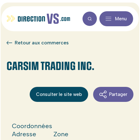
Menu
Retour aux commerces
CARSIM TRADING INC.
Consulter le site web
Partager
Coordonnées
Adresse
Zone