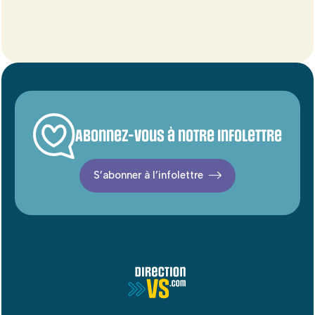
Abonnez-vous à notre infolettre
S’abonner à l’infolettre