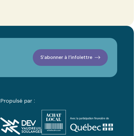
S’abonner à l’infolettre
Propulsé par :