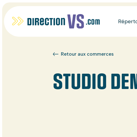
Répert
Retour aux commerces
STUDIO DEN