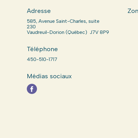
Adresse
Zon
585, Avenue Saint-Charles, suite
230
Vaudreuil-Dorion (Québec) J7V 8P9
Téléphone
450-510-1717
Médias sociaux