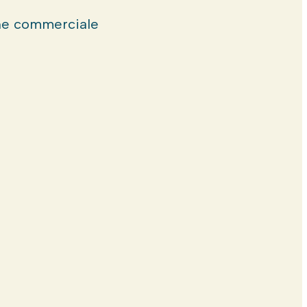
e commerciale