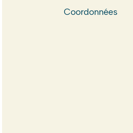
Coordonnées