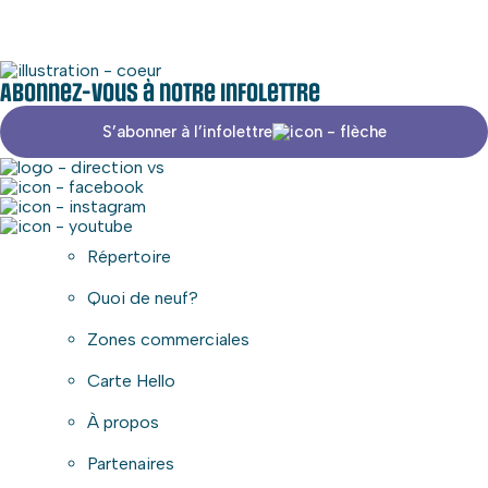
Abonnez-vous à notre infolettre
S’abonner à l’infolettre
Répertoire
Quoi de neuf?
Zones commerciales
Carte Hello
À propos
Partenaires