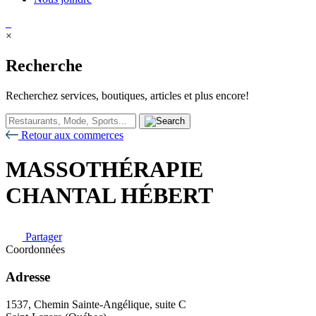
×
Recherche
Recherchez services, boutiques, articles et plus encore!
Retour aux commerces
MASSOTHÉRAPIE
CHANTAL HÉBERT
Partager
Coordonnées
Adresse
1537, Chemin Sainte-Angélique, suite C