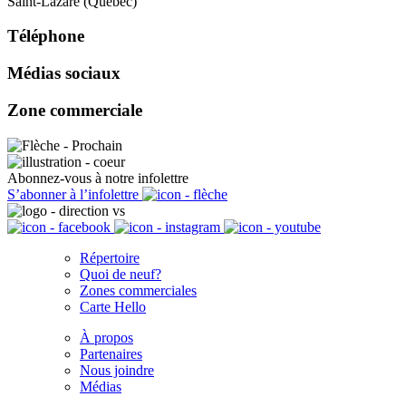
Saint-Lazare (Québec)
Téléphone
Médias sociaux
Zone commerciale
Abonnez-vous à notre infolettre
S’abonner à l’infolettre
Répertoire
Quoi de neuf?
Zones commerciales
Carte Hello
À propos
Partenaires
Nous joindre
Médias