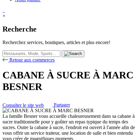
×
Recherche
Recherchez services, boutiques, articles et plus encore!
Retour aux commerces
CABANE À SUCRE À MARC
BESNER
Consulter le site web
Partager
La famille Besner vous accueille chaleureusement dans sa cabane à
sucre traditionnelle pour y goûter un repas typique du temps des
sucres. Outre la cabane à sucre, l'endroit est ouvert à l'année afin de
vous offrir un service traiteur, une location de salle et bien entendu
vous créer de magnifiques moments.