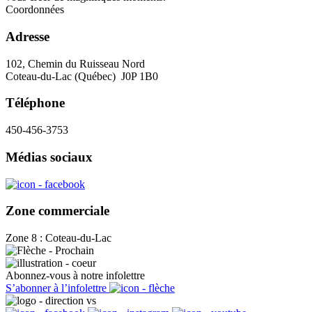
Coordonnées
Adresse
102, Chemin du Ruisseau Nord
Coteau-du-Lac (Québec) J0P 1B0
Téléphone
450-456-3753
Médias sociaux
Zone commerciale
Zone 8 : Coteau-du-Lac
Abonnez-vous à notre infolettre
S’abonner à l’infolettre