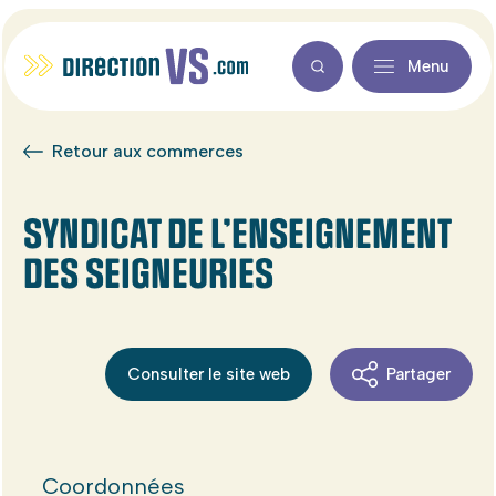
Menu
Retour aux commerces
SYNDICAT DE L’ENSEIGNEMENT
DES SEIGNEURIES
Consulter le site web
Partager
Coordonnées