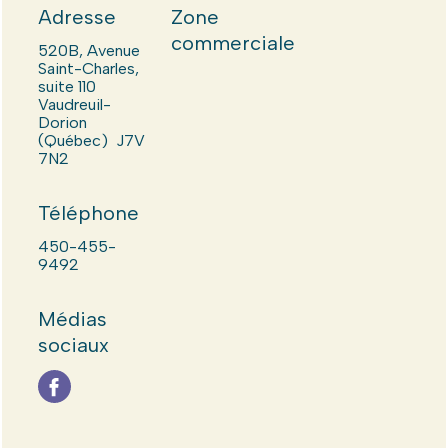
Adresse
Zone
commerciale
520B, Avenue
Saint-Charles,
suite 110
Vaudreuil-
Dorion
(Québec) J7V
7N2
Téléphone
450-455-
9492
Médias
sociaux