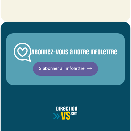
Abonnez-vous à notre infolettre
S’abonner à l’infolettre