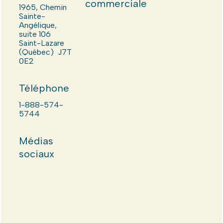
commerciale
1965, Chemin
Sainte-
Angélique,
suite 106
Saint-Lazare
(Québec) J7T
0E2
Téléphone
1-888-574-
5744
Médias
sociaux