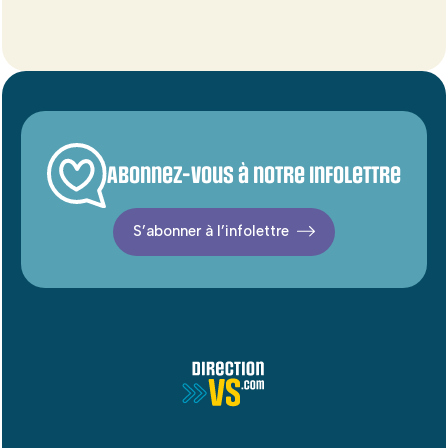
Abonnez-vous à notre infolettre
S’abonner à l’infolettre