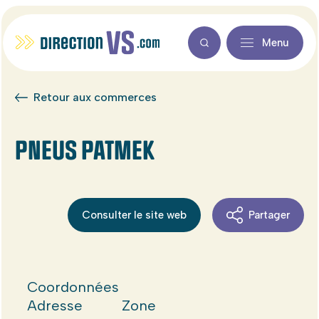
Menu
Retour aux commerces
PNEUS PATMEK
Consulter le site web
Partager
Coordonnées
Adresse
Zone