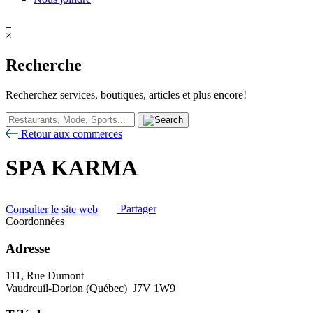
×
Recherche
Recherchez services, boutiques, articles et plus encore!
Retour aux commerces
SPA KARMA
Consulter le site web
Partager
Coordonnées
Adresse
111, Rue Dumont
Vaudreuil-Dorion (Québec) J7V 1W9