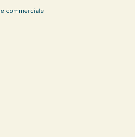
e commerciale