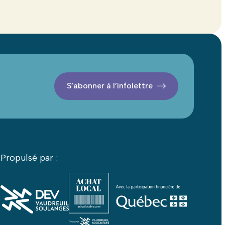
S’abonner à l’infolettre
Propulsé par :