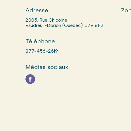
Adresse
Zon
2005, Rue Chicoine
Vaudreuil-Dorion (Québec) J7V 8P2
Téléphone
877-456-2619
Médias sociaux