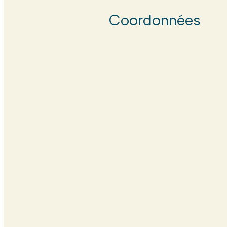
Coordonnées