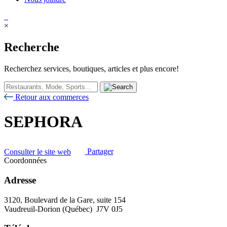
×
Recherche
Recherchez services, boutiques, articles et plus encore!
Retour aux commerces
SEPHORA
Consulter le site web
Partager
Coordonnées
Adresse
3120, Boulevard de la Gare, suite 154
Vaudreuil-Dorion (Québec) J7V 0J5