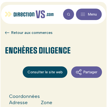
Menu
Retour aux commerces
ENCHÈRES DILIGENCE
Consulter le site web
Partager
Coordonnées
Adresse
Zone