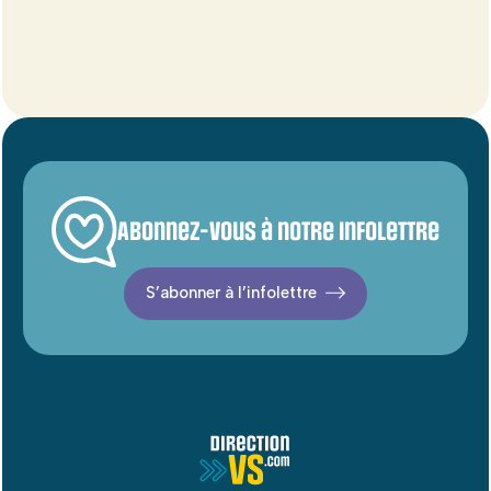
Abonnez-vous à notre infolettre
S’abonner à l’infolettre