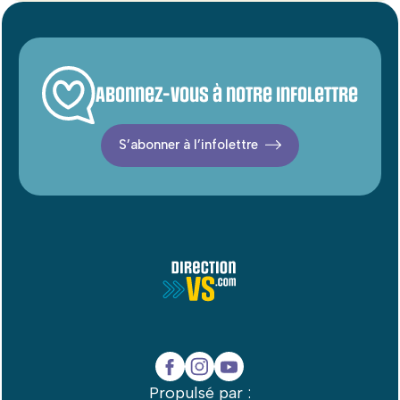
Abonnez-vous à notre infolettre
S’abonner à l’infolettre
Propulsé par :