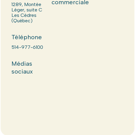
commerciale
1289, Montée
Léger, suite C
Les Cèdres
(Québec)
Téléphone
514-977-6100
Médias
sociaux