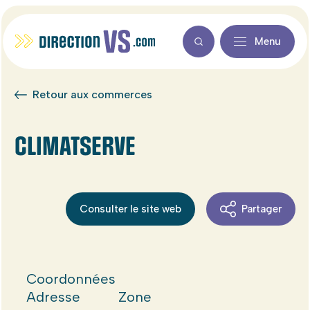
Menu
Retour aux commerces
CLIMATSERVE
Consulter le site web
Partager
Coordonnées
Adresse
Zone