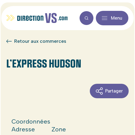
Menu
Retour aux commerces
L’EXPRESS HUDSON
Partager
Coordonnées
Adresse
Zone