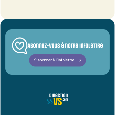
Abonnez-vous à notre infolettre
S’abonner à l’infolettre