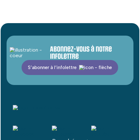
Abonnez-vous à notre
infolettre
S’abonner à l’infolettre