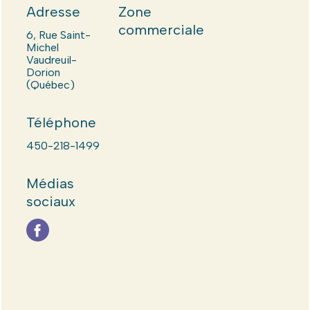
Adresse
Zone
commerciale
6, Rue Saint-
Michel
Vaudreuil-
Dorion
(Québec)
Téléphone
450-218-1499
Médias
sociaux