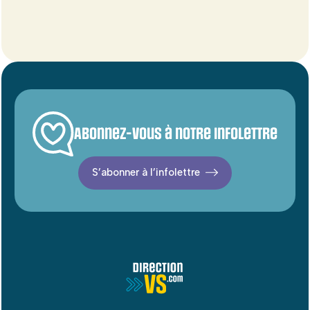
Abonnez-vous à notre infolettre
S’abonner à l’infolettre