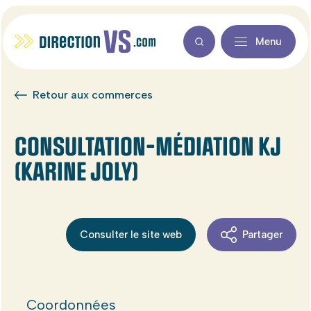
Menu
Retour aux commerces
CONSULTATION-MÉDIATION KJ
(KARINE JOLY)
Consulter le site web
Partager
Coordonnées