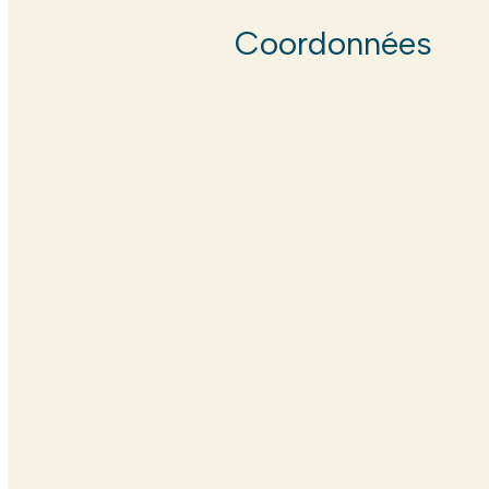
Coordonnées