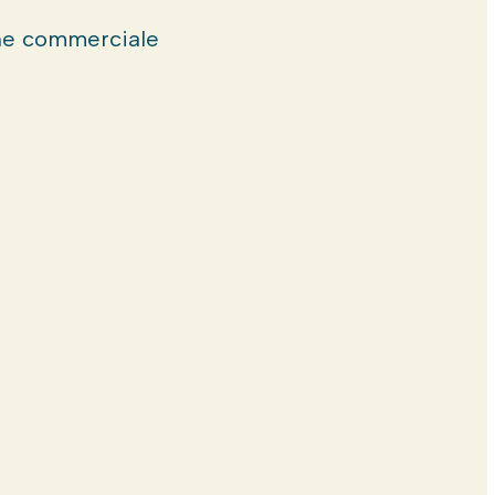
e commerciale