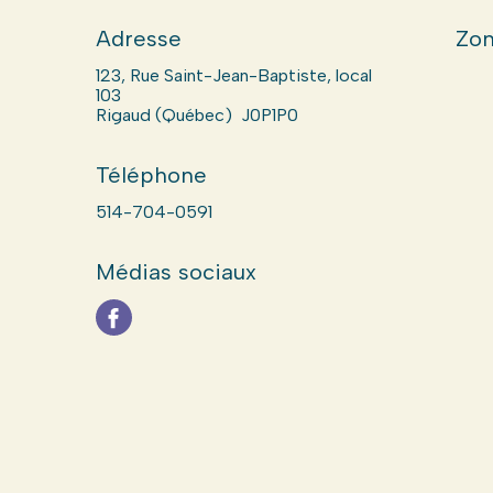
Adresse
Zon
123, Rue Saint-Jean-Baptiste, local
103
Rigaud (Québec) J0P1P0
Téléphone
514-704-0591
Médias sociaux