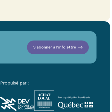
S’abonner à l’infolettre
Propulsé par :