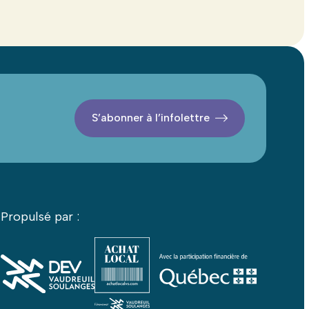
S’abonner à l’infolettre
Propulsé par :