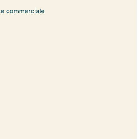
e commerciale