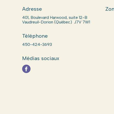
Adresse
Zon
401, Boulevard Harwood, suite 12-B
Vaudreuil-Dorion (Québec) J7V 7W1
Téléphone
450-424-3693
Médias sociaux