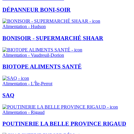
DÉPANNEUR BONI-SOIR
Alimentation - Hudson
BONISOIR - SUPERMARCHÉ SHAAR
Alimentation - Vaudreuil-Dorion
BIOTOPE ALIMENTS SANTÉ
Alimentation - L'Île-Perrot
SAQ
Alimentation - Rigaud
POUTINERIE LA BELLE PROVINCE RIGAUD