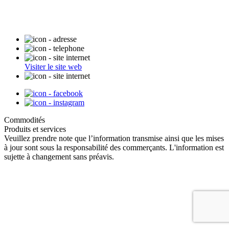
Visiter le site web
Commodités
Produits et services
Veuillez prendre note que l’information transmise ainsi que les mises
à jour sont sous la responsabilité des commerçants. L'information est
sujette à changement sans préavis.