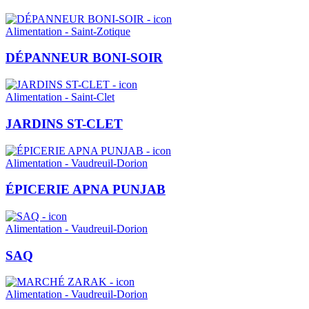
Alimentation - Saint-Zotique
DÉPANNEUR BONI-SOIR
Alimentation - Saint-Clet
JARDINS ST-CLET
Alimentation - Vaudreuil-Dorion
ÉPICERIE APNA PUNJAB
Alimentation - Vaudreuil-Dorion
SAQ
Alimentation - Vaudreuil-Dorion