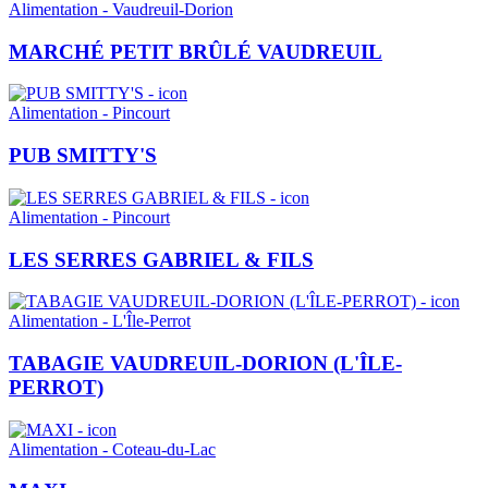
Alimentation - Vaudreuil-Dorion
MARCHÉ PETIT BRÛLÉ VAUDREUIL
Alimentation - Pincourt
PUB SMITTY'S
Alimentation - Pincourt
LES SERRES GABRIEL & FILS
Alimentation - L'Île-Perrot
TABAGIE VAUDREUIL-DORION (L'ÎLE-
PERROT)
Alimentation - Coteau-du-Lac