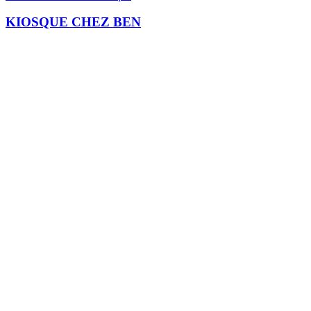
KIOSQUE CHEZ BEN