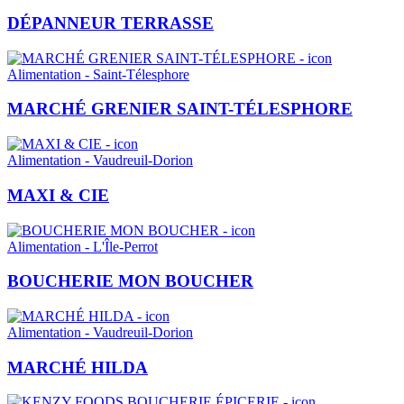
DÉPANNEUR TERRASSE
Alimentation - Saint-Télesphore
MARCHÉ GRENIER SAINT-TÉLESPHORE
Alimentation - Vaudreuil-Dorion
MAXI & CIE
Alimentation - L'Île-Perrot
BOUCHERIE MON BOUCHER
Alimentation - Vaudreuil-Dorion
MARCHÉ HILDA