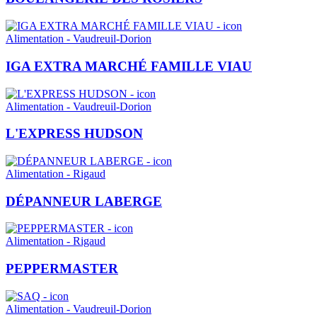
Alimentation - Vaudreuil-Dorion
IGA EXTRA MARCHÉ FAMILLE VIAU
Alimentation - Vaudreuil-Dorion
L'EXPRESS HUDSON
Alimentation - Rigaud
DÉPANNEUR LABERGE
Alimentation - Rigaud
PEPPERMASTER
Alimentation - Vaudreuil-Dorion