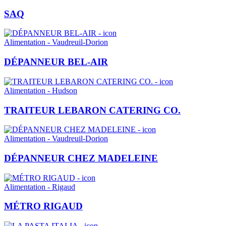
SAQ
Alimentation - Vaudreuil-Dorion
DÉPANNEUR BEL-AIR
Alimentation - Hudson
TRAITEUR LEBARON CATERING CO.
Alimentation - Vaudreuil-Dorion
DÉPANNEUR CHEZ MADELEINE
Alimentation - Rigaud
MÉTRO RIGAUD