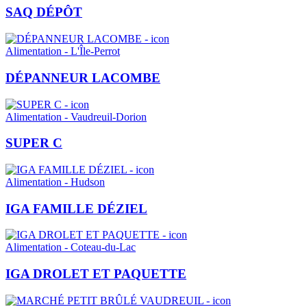
SAQ DÉPÔT
Alimentation - L'Île-Perrot
DÉPANNEUR LACOMBE
Alimentation - Vaudreuil-Dorion
SUPER C
Alimentation - Hudson
IGA FAMILLE DÉZIEL
Alimentation - Coteau-du-Lac
IGA DROLET ET PAQUETTE