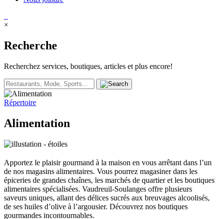
×
Recherche
Recherchez services, boutiques, articles et plus encore!
Répertoire
Alimentation
Apportez le plaisir gourmand à la maison en vous arrêtant dans l’un
de nos magasins alimentaires. Vous pourrez magasiner dans les
épiceries de grandes chaînes, les marchés de quartier et les boutiques
alimentaires spécialisées. Vaudreuil-Soulanges offre plusieurs
saveurs uniques, allant des délices sucrés aux breuvages alcoolisés,
de ses huiles d’olive à l’argousier. Découvrez nos boutiques
gourmandes incontournables.