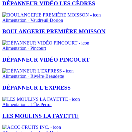
DÉPANNEUR VIDÉO LES CÈDRES
Alimentation - Vaudreuil-Dorion
BOULANGERIE PREMIÈRE MOISSON
Alimentation - Pincourt
DÉPANNEUR VIDÉO PINCOURT
Alimentation - Rivière-Beaudette
DÉPANNEUR L'EXPRESS
Alimentation - L'Île-Perrot
LES MOULINS LA FAYETTE