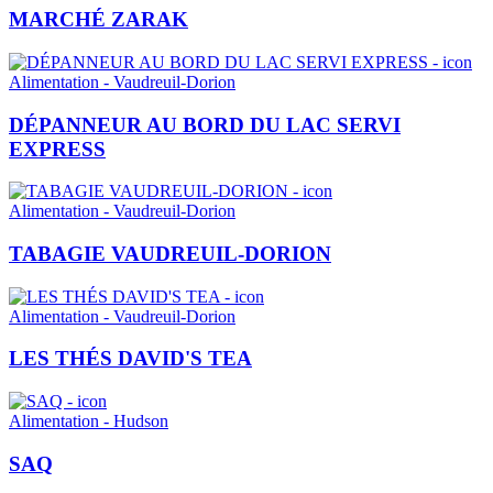
MARCHÉ ZARAK
Alimentation - Vaudreuil-Dorion
DÉPANNEUR AU BORD DU LAC SERVI
EXPRESS
Alimentation - Vaudreuil-Dorion
TABAGIE VAUDREUIL-DORION
Alimentation - Vaudreuil-Dorion
LES THÉS DAVID'S TEA
Alimentation - Hudson
SAQ