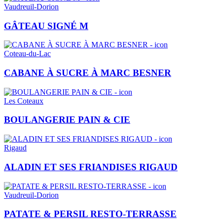
Vaudreuil-Dorion
GÂTEAU SIGNÉ M
Coteau-du-Lac
CABANE À SUCRE À MARC BESNER
Les Coteaux
BOULANGERIE PAIN & CIE
Rigaud
ALADIN ET SES FRIANDISES RIGAUD
Vaudreuil-Dorion
PATATE & PERSIL RESTO-TERRASSE