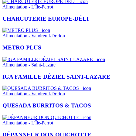
Alimentation - L'Île-Perrot
CHARCUTERIE EUROPE-DÉLI
Alimentation - Vaudreuil-Dorion
METRO PLUS
Alimentation - Saint-Lazare
IGA FAMILLE DÉZIEL SAINT-LAZARE
Alimentation - Vaudreuil-Dorion
QUESADA BURRITOS & TACOS
Alimentation - L'Île-Perrot
DÉPANNEUR DON QUICHOTTE