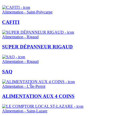
Alimentation - Saint-Polycarpe
CAFITI
Alimentation - Rigaud
SUPER DÉPANNEUR RIGAUD
Alimentation - Rigaud
SAQ
Alimentation - L'Île-Perrot
ALIMENTATION AUX 4 COINS
Alimentation - Saint-Lazare