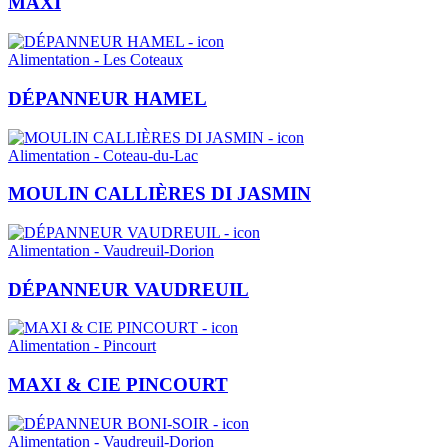
MAXI
Alimentation - Les Coteaux
DÉPANNEUR HAMEL
Alimentation - Coteau-du-Lac
MOULIN CALLIÈRES DI JASMIN
Alimentation - Vaudreuil-Dorion
DÉPANNEUR VAUDREUIL
Alimentation - Pincourt
MAXI & CIE PINCOURT
Alimentation - Vaudreuil-Dorion