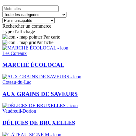
Rechercher un commerce
Type d’affichage
Par carte
Par fiche
Les Coteaux
MARCHÉ ÉCOLOCAL
Coteau-du-Lac
AUX GRAINS DE SAVEURS
Vaudreuil-Dorion
DÉLICES DE BRUXELLES