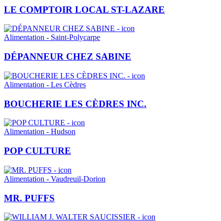
LE COMPTOIR LOCAL ST-LAZARE
Alimentation - Saint-Polycarpe
DÉPANNEUR CHEZ SABINE
Alimentation - Les Cèdres
BOUCHERIE LES CÈDRES INC.
Alimentation - Hudson
POP CULTURE
Alimentation - Vaudreuil-Dorion
MR. PUFFS