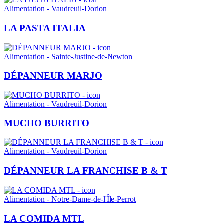
Alimentation - Vaudreuil-Dorion
LA PASTA ITALIA
Alimentation - Sainte-Justine-de-Newton
DÉPANNEUR MARJO
Alimentation - Vaudreuil-Dorion
MUCHO BURRITO
Alimentation - Vaudreuil-Dorion
DÉPANNEUR LA FRANCHISE B & T
Alimentation - Notre-Dame-de-l'Île-Perrot
LA COMIDA MTL