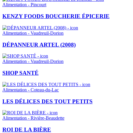
Alimentation - Pincourt
KENZY FOODS BOUCHERIE ÉPICERIE
Alimentation - Vaudreuil-Dorion
DÉPANNEUR ARTEL (2008)
Alimentation - Vaudreuil-Dorion
SHOP SANTÉ
Alimentation - Coteau-du-Lac
LES DÉLICES DES TOUT PETITS
Alimentation - Rivière-Beaudette
ROI DE LA BIÈRE