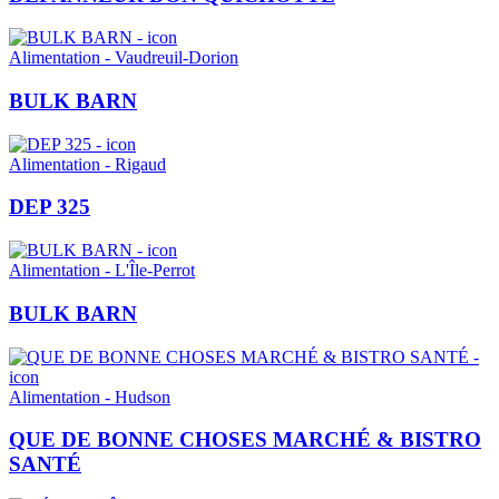
Alimentation - Vaudreuil-Dorion
BULK BARN
Alimentation - Rigaud
DEP 325
Alimentation - L'Île-Perrot
BULK BARN
Alimentation - Hudson
QUE DE BONNE CHOSES MARCHÉ & BISTRO
SANTÉ