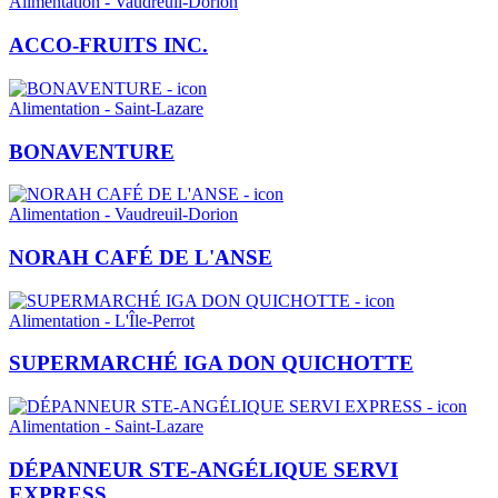
Alimentation - Vaudreuil-Dorion
ACCO-FRUITS INC.
Alimentation - Saint-Lazare
BONAVENTURE
Alimentation - Vaudreuil-Dorion
NORAH CAFÉ DE L'ANSE
Alimentation - L'Île-Perrot
SUPERMARCHÉ IGA DON QUICHOTTE
Alimentation - Saint-Lazare
DÉPANNEUR STE-ANGÉLIQUE SERVI
EXPRESS