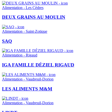
Alimentation - Les Cèdres
DEUX GRAINS AU MOULIN
Alimentation - Saint-Zotique
SAQ
Alimentation - Rigaud
IGA FAMILLE DÉZIEL RIGAUD
Alimentation - Vaudreuil-Dorion
LES ALIMENTS M&M
Alimentation - Vaudreuil-Dorion