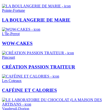
Pointe-Fortune
LA BOULANGERIE DE MARIE
L'Île-Perrot
WOW-CAKES
Pincourt
CRÉATION PASSION TRAITEUR
Les Coteaux
CAFÉINE ET CALORIES
Vaudreuil-Dorion