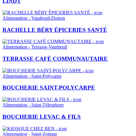
LINDT
Alimentation - Vaudreuil-Dorion
RACHELLE BÉRY ÉPICERIES SANTÉ
Alimentation - Terrasse-Vaudreuil
TERRASSE CAFÉ COMMUNAUTAIRE
Alimentation - Saint-Polycarpe
BOUCHERIE SAINT-POLYCARPE
Alimentation - Saint-Télesphore
BOUCHERIE LEVAC & FILS
Alimentation - Saint-Zotique