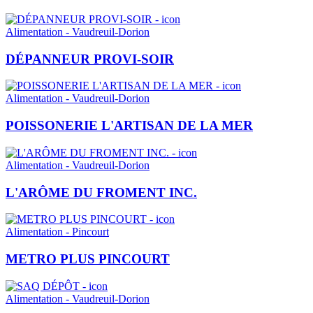
Alimentation - Vaudreuil-Dorion
DÉPANNEUR PROVI-SOIR
Alimentation - Vaudreuil-Dorion
POISSONERIE L'ARTISAN DE LA MER
Alimentation - Vaudreuil-Dorion
L'ARÔME DU FROMENT INC.
Alimentation - Pincourt
METRO PLUS PINCOURT
Alimentation - Vaudreuil-Dorion