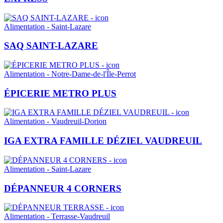
Alimentation - Saint-Lazare
SAQ SAINT-LAZARE
Alimentation - Notre-Dame-de-l'Île-Perrot
ÉPICERIE METRO PLUS
Alimentation - Vaudreuil-Dorion
IGA EXTRA FAMILLE DÉZIEL VAUDREUIL
Alimentation - Saint-Lazare
DÉPANNEUR 4 CORNERS
Alimentation - Terrasse-Vaudreuil