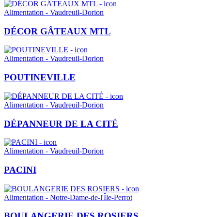
Alimentation - Vaudreuil-Dorion
DÉCOR GÂTEAUX MTL
Alimentation - Vaudreuil-Dorion
POUTINEVILLE
Alimentation - Vaudreuil-Dorion
DÉPANNEUR DE LA CITÉ
Alimentation - Vaudreuil-Dorion
PACINI
Alimentation - Notre-Dame-de-l'Île-Perrot
BOULANGERIE DES ROSIERS