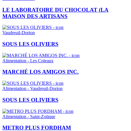
LE LABORATOIRE DU CHOCOLAT (LA
MAISON DES ARTISANS
Vaudreuil-Dorion
SOUS LES OLIVIERS
Alimentation - Les Coteaux
MARCHÉ LOS AMIGOS INC.
Alimentation - Vaudreuil-Dorion
SOUS LES OLIVIERS
Alimentation - Saint-Zotique
METRO PLUS FORDHAM