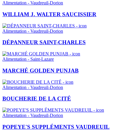
Alimentation - Vaudreuil-Dorion
WILLIAM J. WALTER SAUCISSIER
Alimentation - Vaudreuil-Dorion
DÉPANNEUR SAINT-CHARLES
Alimentation - Saint-Lazare
MARCHÉ GOLDEN PUNJAB
Alimentation - Vaudreuil-Dorion
BOUCHERIE DE LA CITÉ
Alimentation - Vaudreuil-Dorion
POPEYE'S SUPPLÉMENTS VAUDREUIL