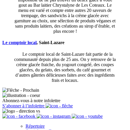
gout au Bar laitier Chrystalyne de Les Coteaux. Le
menu est varié et compte entre autres 20 saveurs de
trempage, des sandwichs à la crème glacée avec
garniture au choix, une sélection de produits véganes et
sans produits laitiers, des créations au sirop d’érable, et
plus encore !
Le comptoir local
, Saint-Lazare
Le comptoir local de Saint-Lazare fait partie de la
communauté depuis plus de 25 ans. On y retrouve de la
crème glacée fraiche, du yogourt congelé, des coupes
glacées, du gelato, des sorbets, du café gourmet et
d’autres gâteries délicieuses faites avec des ingrédients
frais et locaux.
Abonnez-vous à notre infolettre
S’abonner à l’infolettre
Répertoire