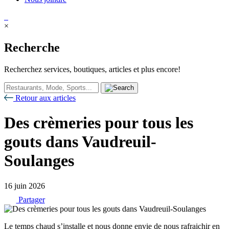
×
Recherche
Recherchez services, boutiques, articles et plus encore!
Retour aux articles
Des crèmeries pour tous les
gouts dans Vaudreuil-
Soulanges
16 juin 2026
Partager
Le temps chaud s’installe et nous donne envie de nous rafraichir en