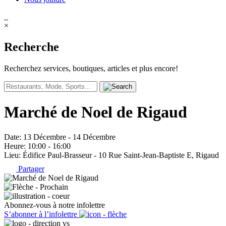
×
Recherche
Recherchez services, boutiques, articles et plus encore!
Marché de Noel de Rigaud
Date
: 13 Décembre - 14 Décembre
Heure
: 10:00 - 16:00
Lieu
: Édifice Paul-Brasseur - 10 Rue Saint-Jean-Baptiste E, Rigaud
Partager
Abonnez-vous à notre infolettre
S’abonner à l’infolettre