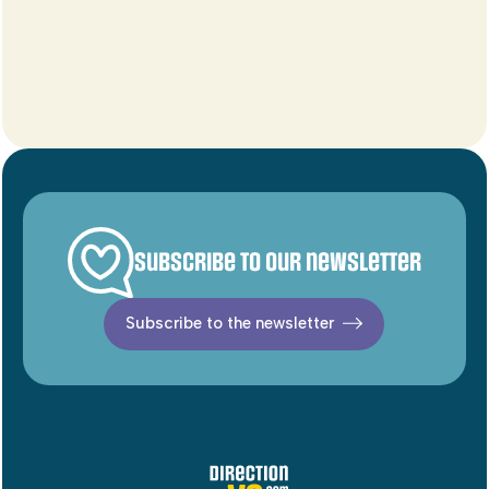
Subscribe to our newsletter
Subscribe to the newsletter