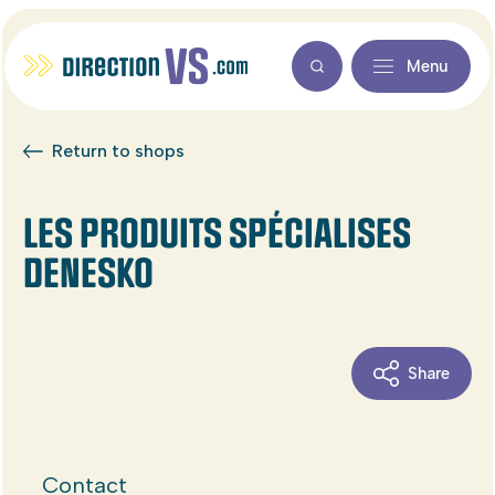
Menu
Return to shops
LES PRODUITS SPÉCIALISES
DENESKO
Share
Contact