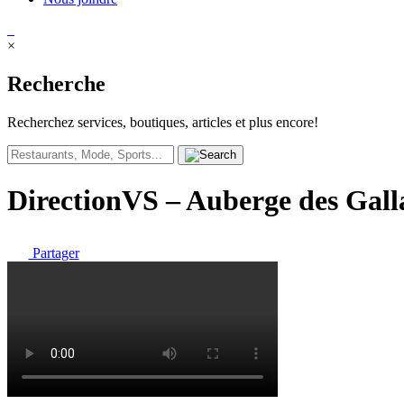
×
Recherche
Recherchez services, boutiques, articles et plus encore!
DirectionVS – Auberge des Gall
Partager