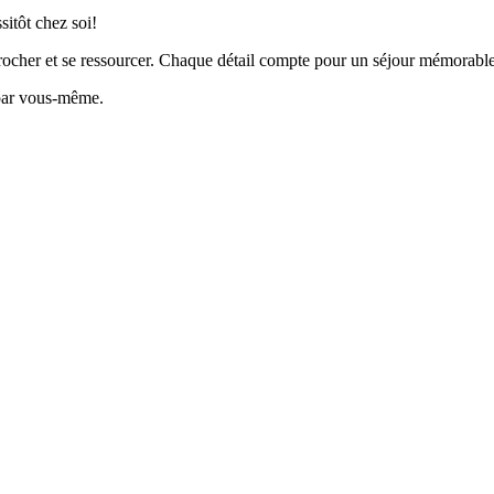
sitôt chez soi!
crocher et se ressourcer. Chaque détail compte pour un séjour mémorable
par vous-même.