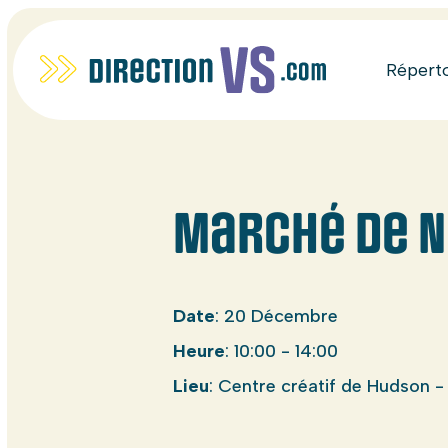
Répert
Marché de N
Date
: 20 Décembre
Heure
: 10:00 - 14:00
Lieu
: Centre créatif de Hudson 