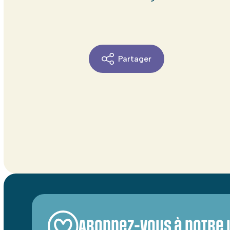
Partager
Abonnez-vous à notre 