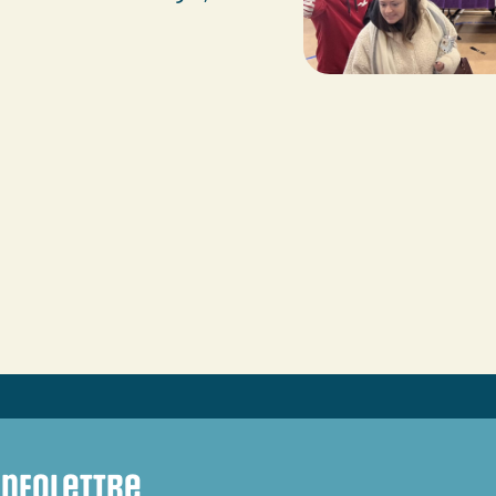
infolettre