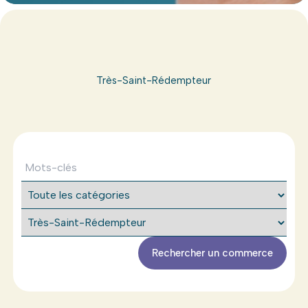
Très-Saint-Rédempteur
Rechercher un commerce