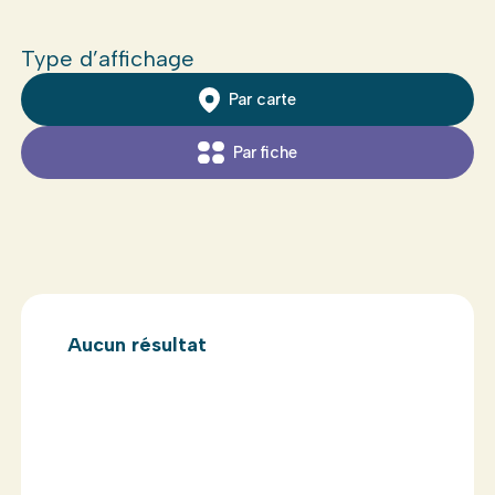
Type d’affichage
Par carte
Par fiche
Aucun résultat