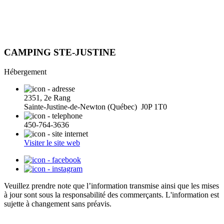
CAMPING STE-JUSTINE
Hébergement
2351, 2e Rang
Sainte-Justine-de-Newton (Québec) J0P 1T0
450-764-3636
Visiter le site web
Veuillez prendre note que l’information transmise ainsi que les mises
à jour sont sous la responsabilité des commerçants. L'information est
sujette à changement sans préavis.