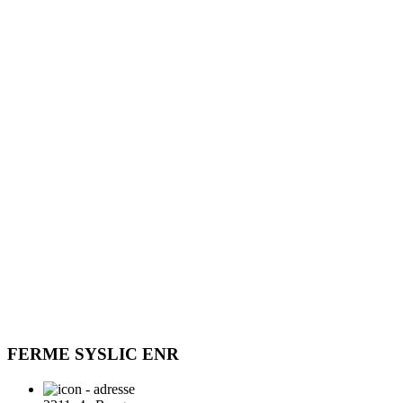
FERME SYSLIC ENR