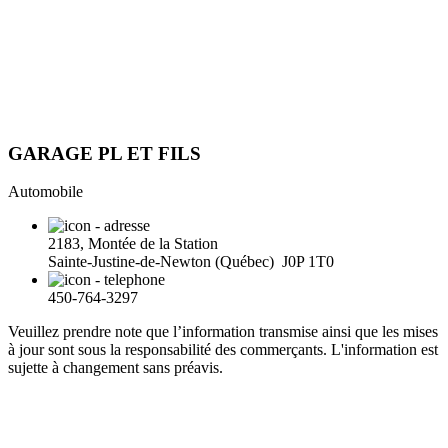
GARAGE PL ET FILS
Automobile
2183, Montée de la Station
Sainte-Justine-de-Newton (Québec) J0P 1T0
450-764-3297
Veuillez prendre note que l’information transmise ainsi que les mises
à jour sont sous la responsabilité des commerçants. L'information est
sujette à changement sans préavis.