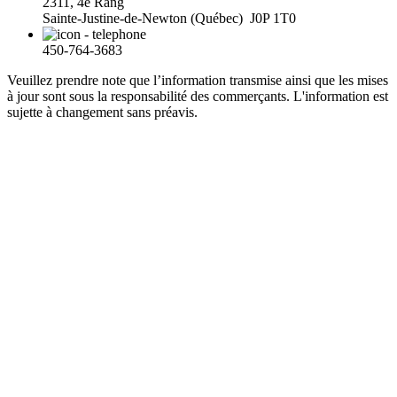
2311, 4e Rang
Sainte-Justine-de-Newton (Québec) J0P 1T0
450-764-3683
Veuillez prendre note que l’information transmise ainsi que les mises
à jour sont sous la responsabilité des commerçants. L'information est
sujette à changement sans préavis.