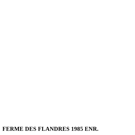
FERME DES FLANDRES 1985 ENR.