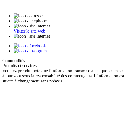
Visiter le site web
Commodités
Produits et services
Veuillez prendre note que l’information transmise ainsi que les mises
à jour sont sous la responsabilité des commerçants. L'information est
sujette à changement sans préavis.