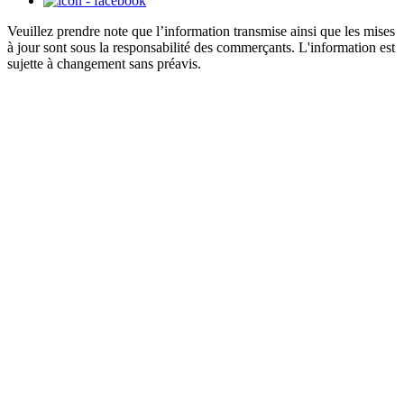
Veuillez prendre note que l’information transmise ainsi que les mises
à jour sont sous la responsabilité des commerçants. L'information est
sujette à changement sans préavis.