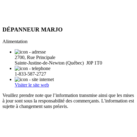
DÉPANNEUR MARJO
Alimentation
2700, Rue Principale
Sainte-Justine-de-Newton (Québec) J0P 1T0
1-833-587-2727
Visiter le site web
Veuillez prendre note que l’information transmise ainsi que les mises
à jour sont sous la responsabilité des commerçants. L'information est
sujette à changement sans préavis.