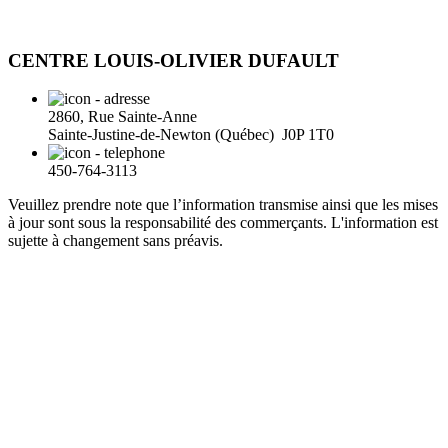
CENTRE LOUIS-OLIVIER DUFAULT
2860, Rue Sainte-Anne
Sainte-Justine-de-Newton (Québec) J0P 1T0
450-764-3113
Veuillez prendre note que l’information transmise ainsi que les mises
à jour sont sous la responsabilité des commerçants. L'information est
sujette à changement sans préavis.