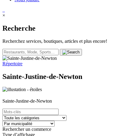
×
Recherche
Recherchez services, boutiques, articles et plus encore!
Répertoire
Sainte-Justine-de-Newton
Sainte-Justine-de-Newton
Rechercher un commerce
Type d’affichage