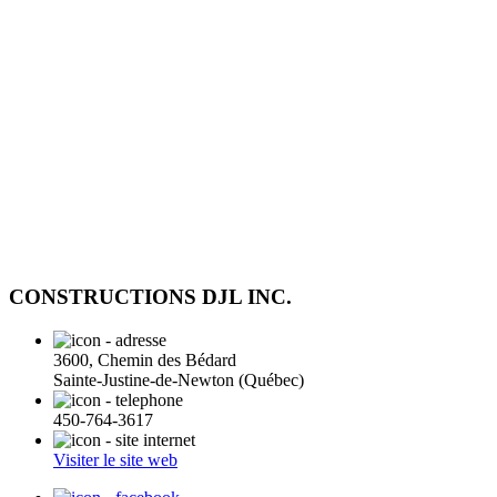
CONSTRUCTIONS DJL INC.
3600, Chemin des Bédard
Sainte-Justine-de-Newton (Québec)
450-764-3617
Visiter le site web