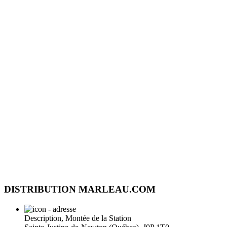
DISTRIBUTION MARLEAU.COM
Description, Montée de la Station