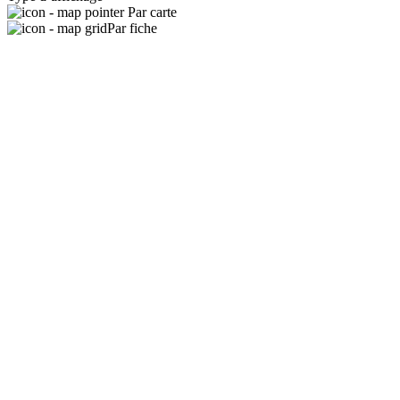
Par carte
Par fiche