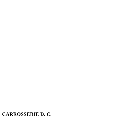
CARROSSERIE D. C.