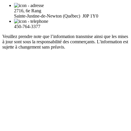
2716, 6e Rang
Sainte-Justine-de-Newton (Québec) J0P 1Y0
450-764-3377
Veuillez prendre note que l’information transmise ainsi que les mises
à jour sont sous la responsabilité des commerçants. L'information est
sujette à changement sans préavis.