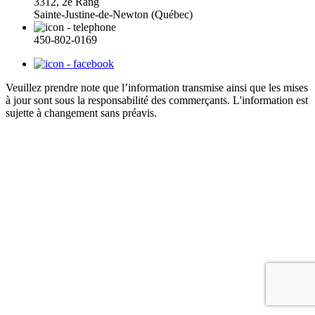
3312, 2e Rang
Sainte-Justine-de-Newton (Québec)
450-802-0169
Veuillez prendre note que l’information transmise ainsi que les mises
à jour sont sous la responsabilité des commerçants. L'information est
sujette à changement sans préavis.