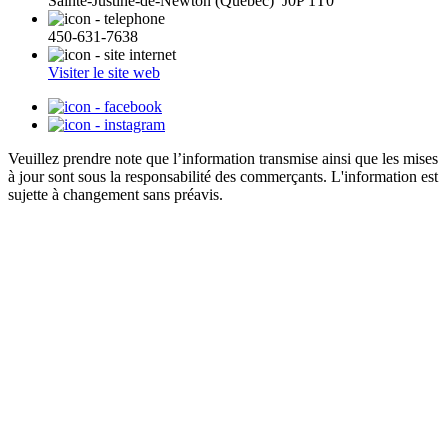
Sainte-Justine-de-Newton (Québec) J0P 1T0
450-631-7638
Visiter le site web
Veuillez prendre note que l’information transmise ainsi que les mises
à jour sont sous la responsabilité des commerçants. L'information est
sujette à changement sans préavis.