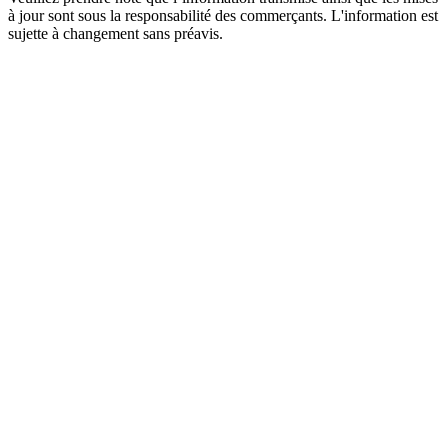
à jour sont sous la responsabilité des commerçants. L'information est
sujette à changement sans préavis.