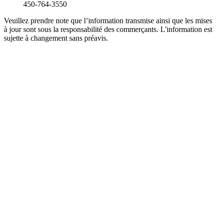
450-764-3550
Veuillez prendre note que l’information transmise ainsi que les mises
à jour sont sous la responsabilité des commerçants. L'information est
sujette à changement sans préavis.