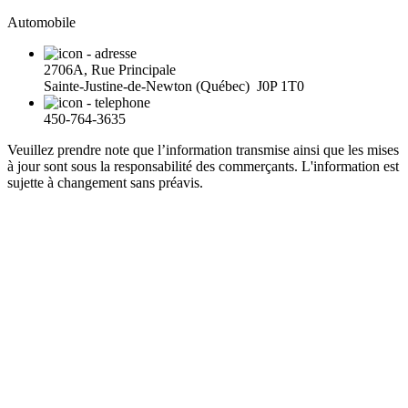
Automobile
2706A, Rue Principale
Sainte-Justine-de-Newton (Québec) J0P 1T0
450-764-3635
Veuillez prendre note que l’information transmise ainsi que les mises
à jour sont sous la responsabilité des commerçants. L'information est
sujette à changement sans préavis.