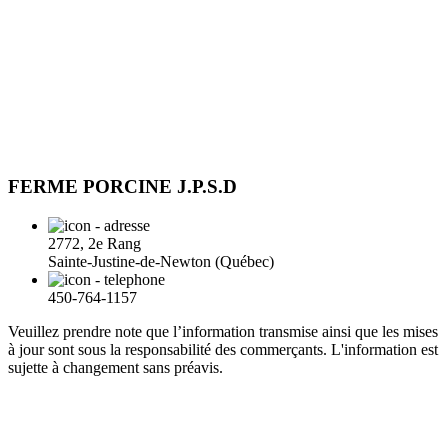
FERME PORCINE J.P.S.D
2772, 2e Rang
Sainte-Justine-de-Newton (Québec)
450-764-1157
Veuillez prendre note que l’information transmise ainsi que les mises
à jour sont sous la responsabilité des commerçants. L'information est
sujette à changement sans préavis.