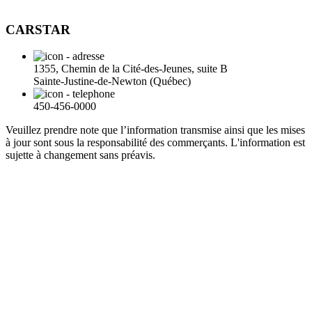
CARSTAR
1355, Chemin de la Cité-des-Jeunes, suite B
Sainte-Justine-de-Newton (Québec)
450-456-0000
Veuillez prendre note que l’information transmise ainsi que les mises
à jour sont sous la responsabilité des commerçants. L'information est
sujette à changement sans préavis.