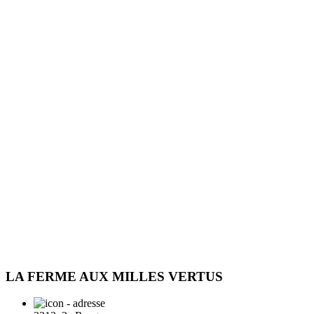
LA FERME AUX MILLES VERTUS