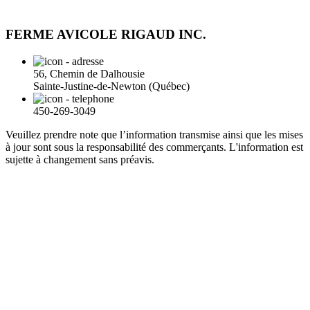
FERME AVICOLE RIGAUD INC.
56, Chemin de Dalhousie
Sainte-Justine-de-Newton (Québec)
450-269-3049
Veuillez prendre note que l’information transmise ainsi que les mises
à jour sont sous la responsabilité des commerçants. L'information est
sujette à changement sans préavis.