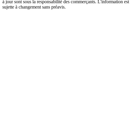
à jour sont sous la responsabilité des commerçants. L'information est
sujette à changement sans préavis.