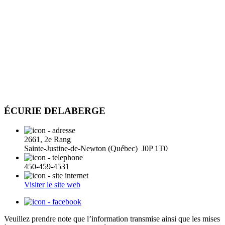
ÉCURIE DELABERGE
2661, 2e Rang
Sainte-Justine-de-Newton (Québec) J0P 1T0
450-459-4531
Visiter le site web
Veuillez prendre note que l’information transmise ainsi que les mises