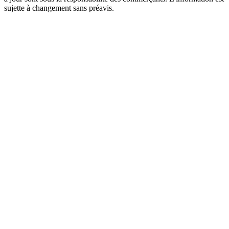
sujette à changement sans préavis.