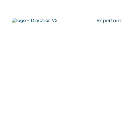
Répertoire