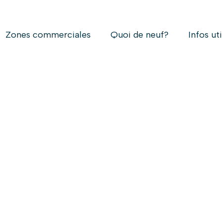
Zones commerciales
Quoi de neuf?
Infos ut