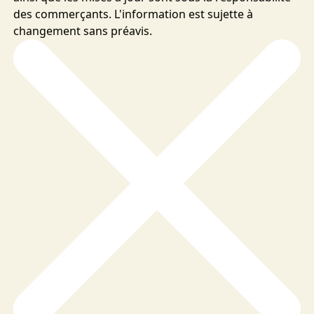
des commerçants. L'information est sujette à
changement sans préavis.