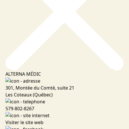
ALTERNA MÉDIC
301, Montée du Comté, suite 21
Les Coteaux (Québec)
579-802-8267
Visiter le site web