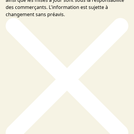
des commerçants. L'information est sujette à
changement sans préavis.