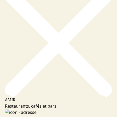
AMIR
Restaurants, cafés et bars