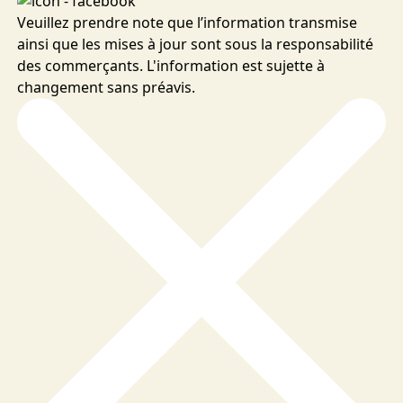
Veuillez prendre note que l’information transmise
ainsi que les mises à jour sont sous la responsabilité
des commerçants. L'information est sujette à
changement sans préavis.