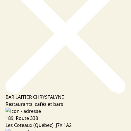
BAR LAITIER CHRYSTALYNE
Restaurants, cafés et bars
189, Route 338
Les Coteaux (Québec) J7X 1A2