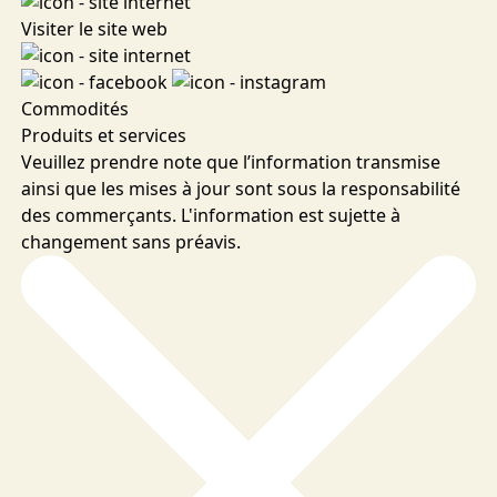
Visiter le site web
Commodités
Produits et services
Veuillez prendre note que l’information transmise
ainsi que les mises à jour sont sous la responsabilité
des commerçants. L'information est sujette à
changement sans préavis.