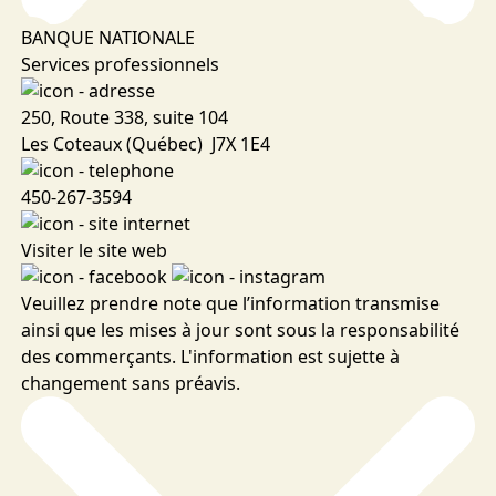
BANQUE NATIONALE
Services professionnels
250, Route 338, suite 104
Les Coteaux (Québec) J7X 1E4
450-267-3594
Visiter le site web
Veuillez prendre note que l’information transmise
ainsi que les mises à jour sont sous la responsabilité
des commerçants. L'information est sujette à
changement sans préavis.