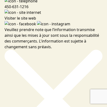
450-631-1216
Visiter le site web
Veuillez prendre note que l’information transmise
ainsi que les mises à jour sont sous la responsabilité
des commerçants. L'information est sujette à
changement sans préavis.