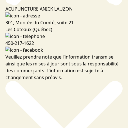
ACUPUNCTURE ANICK LAUZON
301, Montée du Comté, suite 21
Les Coteaux (Québec)
450-217-1622
Veuillez prendre note que l’information transmise
ainsi que les mises à jour sont sous la responsabilité
des commerçants. L'information est sujette à
changement sans préavis.