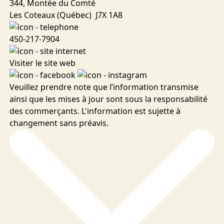
344, Montée du Comté
Les Coteaux (Québec) J7X 1A8
450-217-7904
Visiter le site web
Veuillez prendre note que l’information transmise
ainsi que les mises à jour sont sous la responsabilité
des commerçants. L'information est sujette à
changement sans préavis.