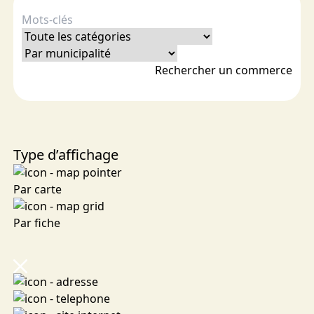
Rechercher un commerce
Type d’affichage
Par carte
Par fiche