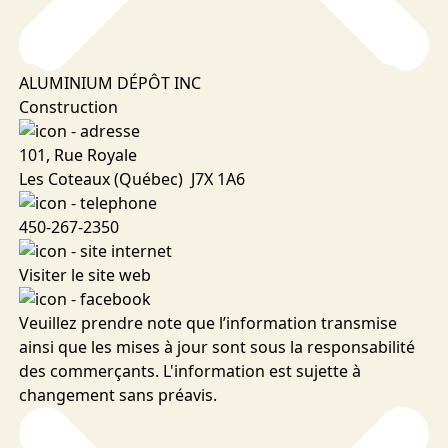
ALUMINIUM DÉPÔT INC
Construction
101, Rue Royale
Les Coteaux (Québec) J7X 1A6
450-267-2350
Visiter le site web
Veuillez prendre note que l’information transmise
ainsi que les mises à jour sont sous la responsabilité
des commerçants. L'information est sujette à
changement sans préavis.