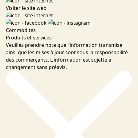
Visiter le site web
Commodités
Produits et services
Veuillez prendre note que l’information transmise
ainsi que les mises à jour sont sous la responsabilité
des commerçants. L'information est sujette à
changement sans préavis.