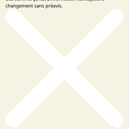
changement sans préavis.