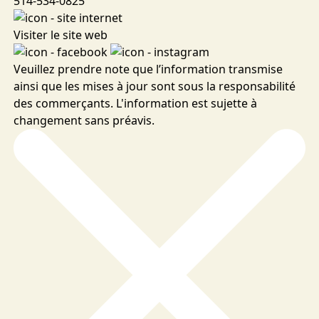
514-534-0825
Visiter le site web
Veuillez prendre note que l’information transmise
ainsi que les mises à jour sont sous la responsabilité
des commerçants. L'information est sujette à
changement sans préavis.