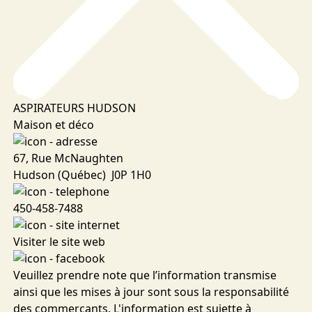
ASPIRATEURS HUDSON
Maison et déco
67, Rue McNaughten
Hudson (Québec) J0P 1H0
450-458-7488
Visiter le site web
Veuillez prendre note que l’information transmise
ainsi que les mises à jour sont sous la responsabilité
des commerçants. L'information est sujette à