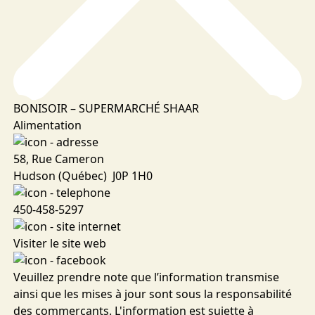
BONISOIR – SUPERMARCHÉ SHAAR
Alimentation
58, Rue Cameron
Hudson (Québec) J0P 1H0
450-458-5297
Visiter le site web
Veuillez prendre note que l’information transmise
ainsi que les mises à jour sont sous la responsabilité
des commerçants. L'information est sujette à