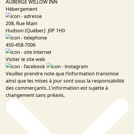
AUBERGE WILLOW INN
Hébergement
208, Rue Main
Hudson (Québec) J0P 1H0
450-458-7006
Visiter le site web
Veuillez prendre note que l’information transmise
ainsi que les mises à jour sont sous la responsabilité
des commerçants. L'information est sujette à
changement sans préavis.