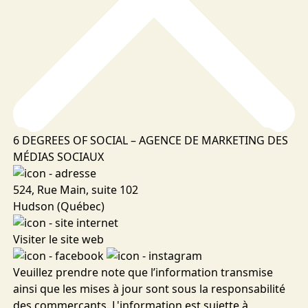
6 DEGREES OF SOCIAL – AGENCE DE MARKETING DES
MÉDIAS SOCIAUX
524, Rue Main, suite 102
Hudson (Québec)
Visiter le site web
Veuillez prendre note que l’information transmise
ainsi que les mises à jour sont sous la responsabilité
des commerçants. L'information est sujette à