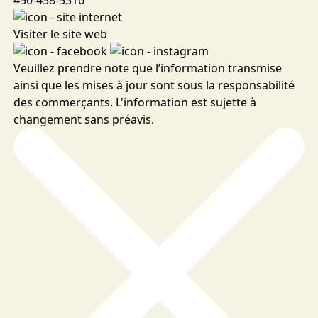
Visiter le site web
Veuillez prendre note que l’information transmise
ainsi que les mises à jour sont sous la responsabilité
des commerçants. L'information est sujette à
changement sans préavis.