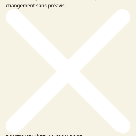
changement sans préavis.