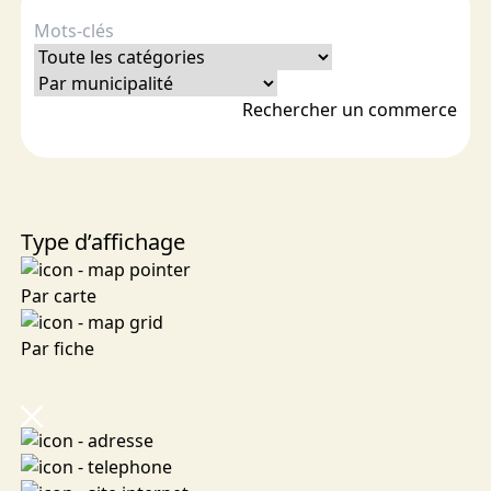
Rechercher un commerce
Type d’affichage
Par carte
Par fiche