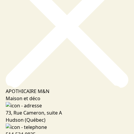
APOTHICAIRE M&N
Maison et déco
73, Rue Cameron, suite A
Hudson (Québec)