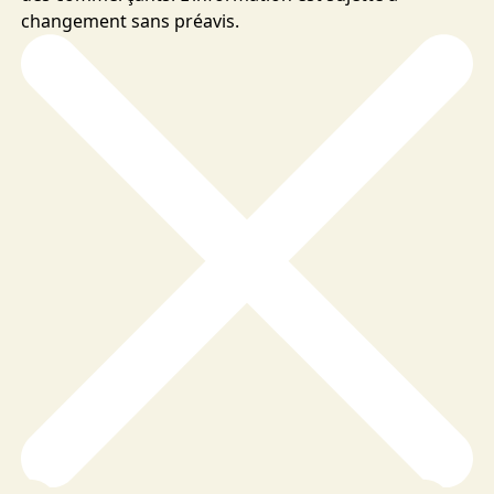
changement sans préavis.