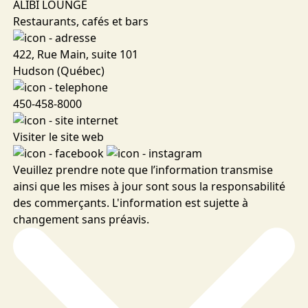
ALIBI LOUNGE
Restaurants, cafés et bars
422, Rue Main, suite 101
Hudson (Québec)
450-458-8000
Visiter le site web
Veuillez prendre note que l’information transmise
ainsi que les mises à jour sont sous la responsabilité
des commerçants. L'information est sujette à
changement sans préavis.