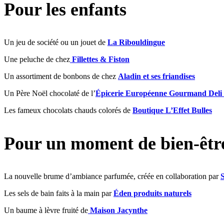
Pour les enfants
Un jeu de société ou un jouet de
La Ribouldingue
Une peluche de chez
Fillettes & Fiston
Un assortiment de bonbons de chez
Aladin et ses friandises
Un Père Noël chocolaté de l’
Épicerie Européenne Gourmand Deli 
Les fameux chocolats chauds colorés de
Boutique L’Effet Bulles
Pour un moment de bien-êtr
La nouvelle brume d’ambiance parfumée, créée en collaboration par
S
Les sels de bain faits à la main par
Éden produits naturels
Un baume à lèvre fruité de
Maison Jacynthe