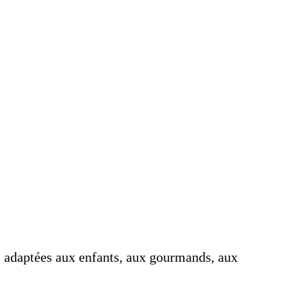
s adaptées aux enfants, aux gourmands, aux