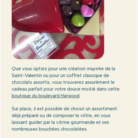
Que vous optiez pour une création inspirée de la
Saint-Valentin ou pour un coffret classique de
chocolats assortis, vous trouverez assurément le
cadeau parfait pour votre douce moitié dans cette
boutique du boulevard Harwood
.
Sur place, il est possible de choisir un assortiment
déjà préparé ou de composer le vôtre, en vous
laissant guider par la vitrine gourmande et ses
nombreuses bouchées chocolatées.