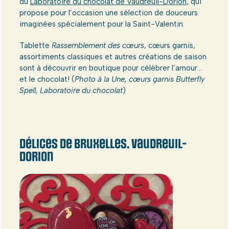
du
Laboratoire du chocolat de Vaudreuil-Dorion
, qui
propose pour l’occasion une sélection de douceurs
imaginées spécialement pour la Saint-Valentin.
Tablette
Rassemblement des cœurs
, cœurs garnis,
assortiments classiques et autres créations de saison
sont à découvrir en boutique pour célébrer l’amour…
et le chocolat! (
Photo à la Une, cœurs garnis Butterfly
Spell, Laboratoire du chocolat
)
Délices de Bruxelles, Vaudreuil-
Dorion