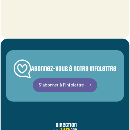
Abonnez-vous à notre infolettre
S’abonner à l’infolettre