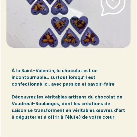
À la Saint-Valentin, le chocolat est un
incontournable… surtout lorsqu’il est
confectionné ici, avec passion et savoir-faire.
Découvrez les véritables artisans du chocolat de
Vaudreuil-Soulanges, dont les créations de
saison se transforment en véritables œuvres d’art
à déguster et à offrir à l’élu(e) de votre cœur.