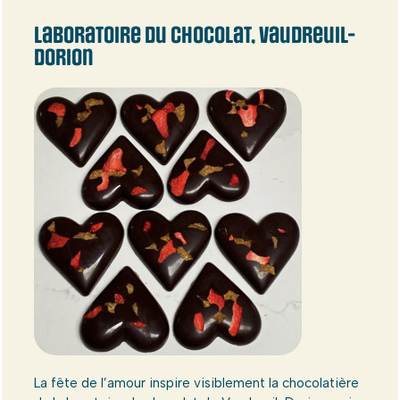
Laboratoire du chocolat, Vaudreuil-
Dorion
La fête de l’amour inspire visiblement la chocolatière