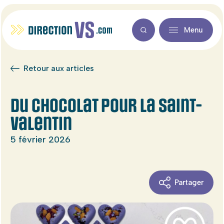
Menu
Retour aux articles
Du chocolat pour la Saint-
Valentin
5 février 2026
Partager