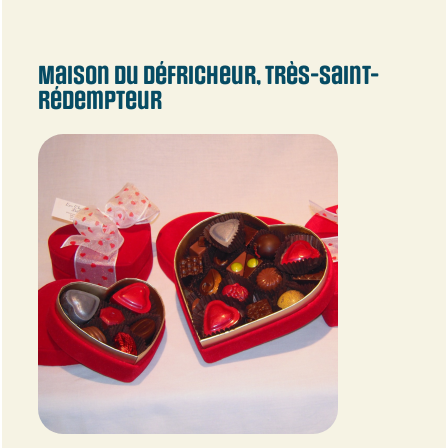
Maison du Défricheur, Très-Saint-
Rédempteur