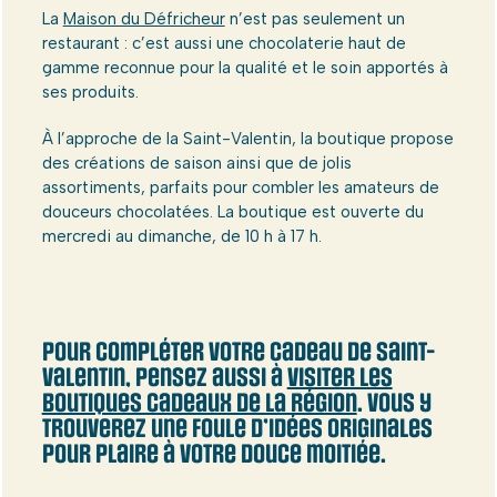
La
Maison du Défricheur
n’est pas seulement un
restaurant : c’est aussi une chocolaterie haut de
gamme reconnue pour la qualité et le soin apportés à
ses produits.
À l’approche de la Saint-Valentin, la boutique propose
des créations de saison ainsi que de jolis
assortiments, parfaits pour combler les amateurs de
douceurs chocolatées. La boutique est ouverte du
mercredi au dimanche, de 10 h à 17 h.
Pour compléter votre cadeau de Saint-
Valentin, pensez aussi à
visiter les
boutiques cadeaux de la région
. Vous y
trouverez une foule d’idées originales
pour plaire à votre douce moitiée.