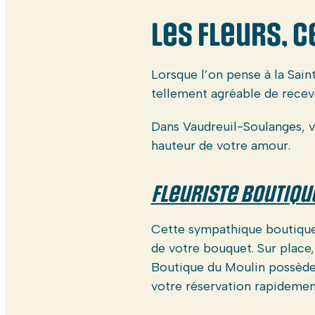
Les fleurs, 
Lorsque l’on pense à la Sain
tellement agréable de recev
Dans Vaudreuil-Soulanges, v
hauteur de votre amour.
Fleuriste Boutiqu
Cette sympathique boutique
de votre bouquet. Sur place
Boutique du Moulin possède 
votre réservation rapidemen