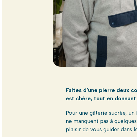
Faites d’une pierre deux c
est chère, tout en donnan
Pour une gâterie sucrée, un b
ne manquent pas à quelques
plaisir de vous guider dans l