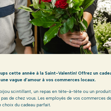
oups cette année à la Saint-Valentin! Offrez un cade
t une vague d’amour à vos commerces locaux.
ijou scintillant, un repas en tête-à-tête ou un produit
 pas de chez vous. Les employés de vos commerces de
e choix du cadeau parfait.