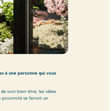
au à une personne qui vous
 de soin bien-être, les idées
 proximité se feront un