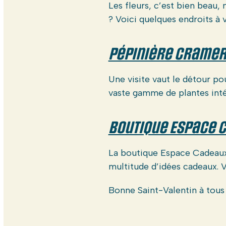
Les fleurs, c’est bien beau,
? Voici quelques endroits à 
Pépinière Cramer
Une visite vaut le détour po
vaste gamme de plantes intér
Boutique Espace 
La boutique Espace Cadeaux,
multitude d’idées cadeaux. 
Bonne Saint-Valentin à tous 