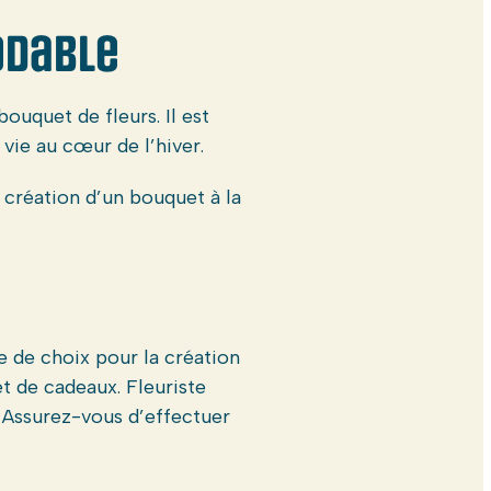
odable
ouquet de fleurs. Il est
vie au cœur de l’hiver.
 création d’un bouquet à la
 de choix pour la création
t de cadeaux. Fleuriste
 Assurez-vous d’effectuer