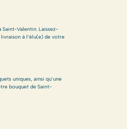
Saint-Valentin. Laissez-
vraison à l’élu(e) de votre
uets uniques, ainsi qu’une
otre bouquet de Saint-