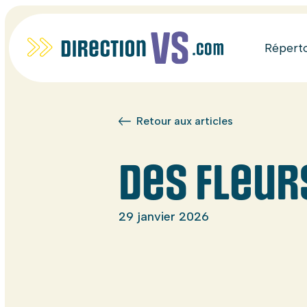
Répert
Retour aux articles
Des fleur
29 janvier 2026