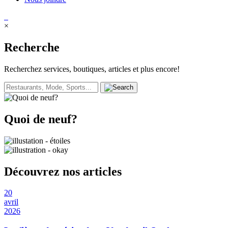
×
Recherche
Recherchez services, boutiques, articles et plus encore!
Quoi de neuf?
Découvrez nos articles
20
avril
2026