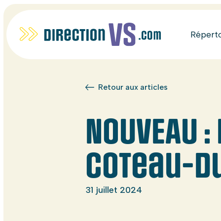
Répert
Retour aux articles
NOUVEAU :
Coteau-d
31 juillet 2024