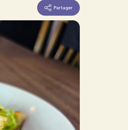
Partager