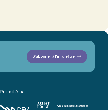
S’abonner à l’infolettre
Propulsé par :